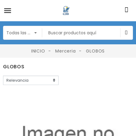
INICIO
Merceria
GLOBOS
GLOBOS