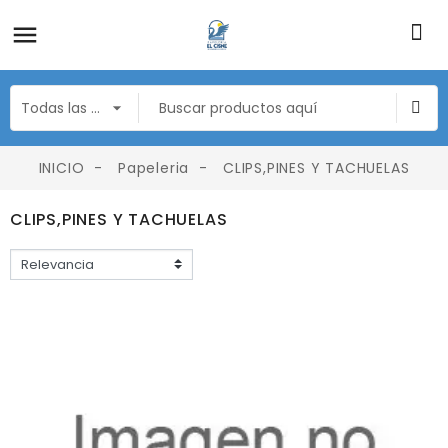
INICIO
Papeleria
CLIPS,PINES Y TACHUELAS
CLIPS,PINES Y TACHUELAS