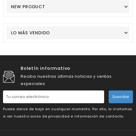
NEW PRODUCT
LO MÁS VENDIDO
Boletín informativo
Reciba nuestras últimas noticias y ventas
especiales
Suscribir
Puede darse de baja en cualquier momento. Por ello, lo invitamos
a ver nuestro aviso de privacidad e información de contacto.