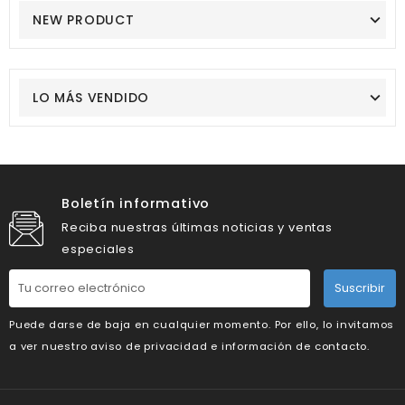
NEW PRODUCT
LO MÁS VENDIDO
Boletín informativo
Reciba nuestras últimas noticias y ventas
especiales
Suscribir
Puede darse de baja en cualquier momento. Por ello, lo invitamos
a ver nuestro aviso de privacidad e información de contacto.