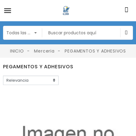
INICIO
Merceria
PEGAMENTOS Y ADHESIVOS
PEGAMENTOS Y ADHESIVOS