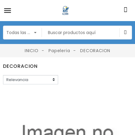
INICIO
Papeleria
DECORACION
DECORACION