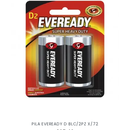
PILA EVEREADY D BLC/2PZ X/72