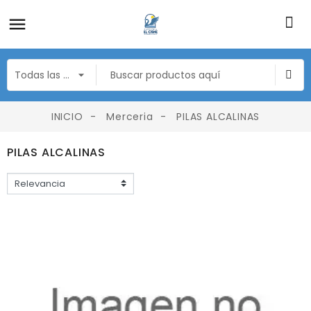
INICIO
Merceria
PILAS ALCALINAS
PILAS ALCALINAS