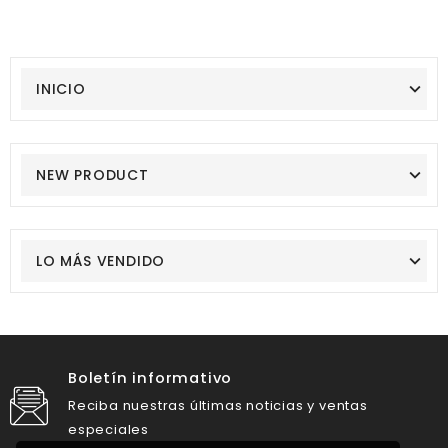
INICIO
NEW PRODUCT
LO MÁS VENDIDO
Boletín informativo
Reciba nuestras últimas noticias y ventas
especiales