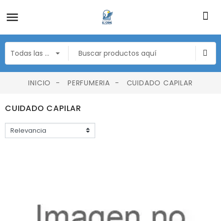
INICIO
PERFUMERIA
CUIDADO CAPILAR
CUIDADO CAPILAR