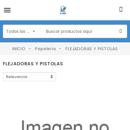
INICIO
Papeleria
FLEJADORAS Y PISTOLAS
FLEJADORAS Y PISTOLAS