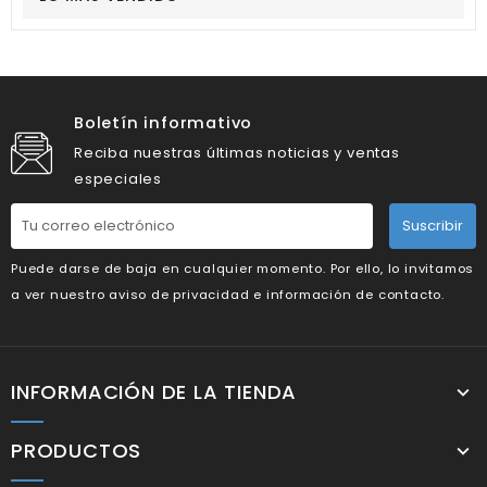
Boletín informativo
Reciba nuestras últimas noticias y ventas
especiales
Suscribir
Puede darse de baja en cualquier momento. Por ello, lo invitamos
a ver nuestro aviso de privacidad e información de contacto.
INFORMACIÓN DE LA TIENDA
PRODUCTOS