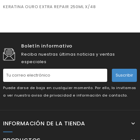
KERATINA OURO EXTRA REPAIR 250ML X/48
Boletín informativo
Reciba nuestras últimas noticias y ventas
especiales
Suscribir
Puede darse de baja en cualquier momento. Por ello, lo invitamos
a ver nuestro aviso de privacidad e información de contacto.
INFORMACIÓN DE LA TIENDA