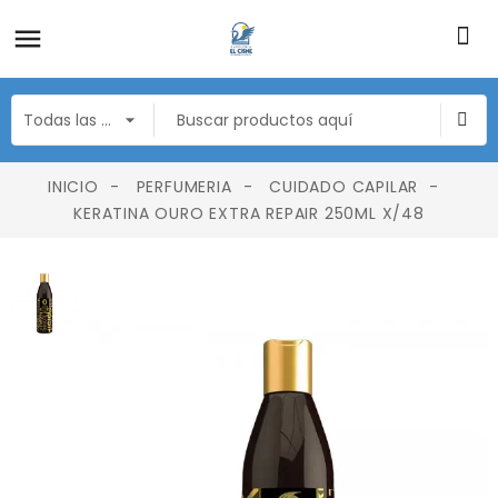
INICIO
PERFUMERIA
CUIDADO CAPILAR
KERATINA OURO EXTRA REPAIR 250ML X/48