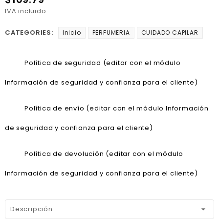
IVA incluido
CATEGORIES:
Inicio
PERFUMERIA
CUIDADO CAPILAR
Política de seguridad (editar con el módulo
Información de seguridad y confianza para el cliente)
Política de envío (editar con el módulo Información
de seguridad y confianza para el cliente)
Política de devolución (editar con el módulo
Información de seguridad y confianza para el cliente)
Descripción