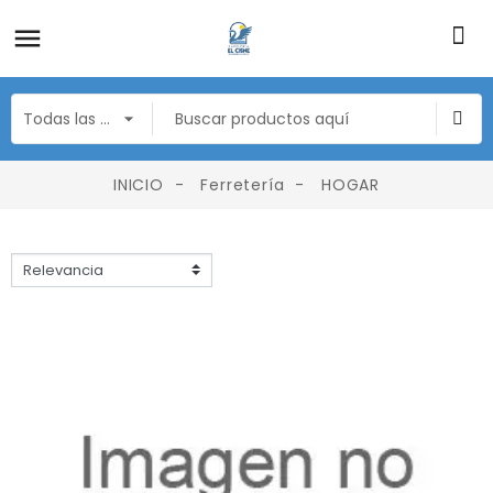
INICIO
Ferretería
HOGAR