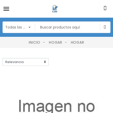
INICIO
HOGAR
HOGAR