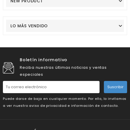
NEW PRODUCT
LO MÁS VENDIDO
Boletín informativo
Reciba nuestras últimas noticias y ventas
especiales
Suscribir
Puede darse de baja en cualquier momento. Por ello, lo invitamos
a ver nuestro aviso de privacidad e información de contacto.