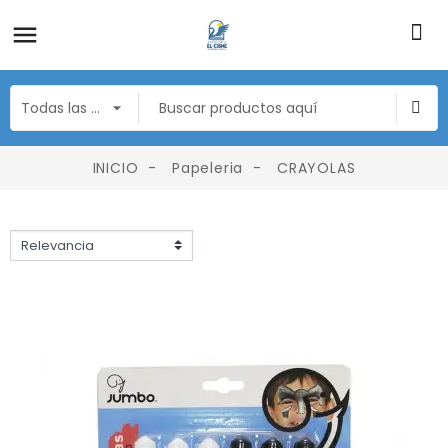
INICIO
Papeleria
CRAYOLAS