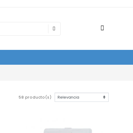
58 producto(s)