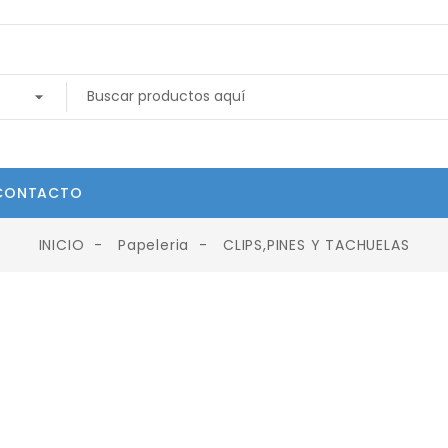
CONTACTO
INICIO
Papeleria
CLIPS,PINES Y TACHUELAS