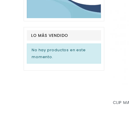
LO MÁS VENDIDO
No hay productos en este
momento.