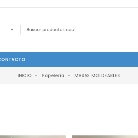
CONTACTO
INICIO
Papeleria
MASAS MOLDEABLES