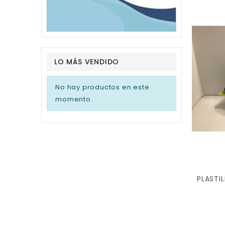
LO MÁS VENDIDO
No hay productos en este
momento.