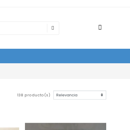
138 producto(s)