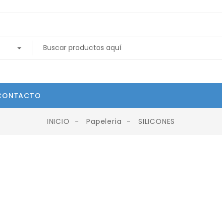
CONTACTO
INICIO
Papeleria
SILICONES