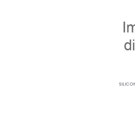
SILICO