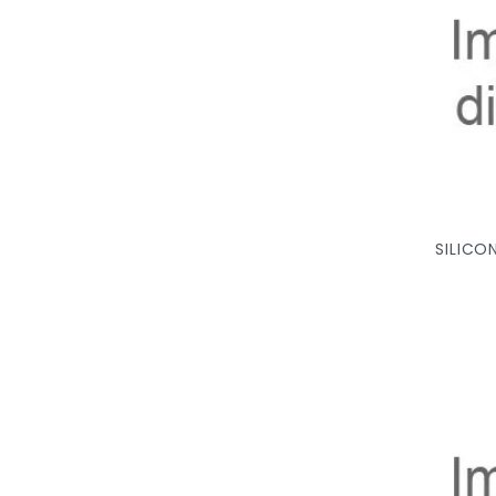
SILICO