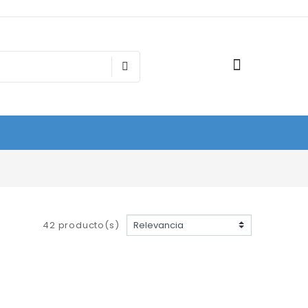
42 producto(s)