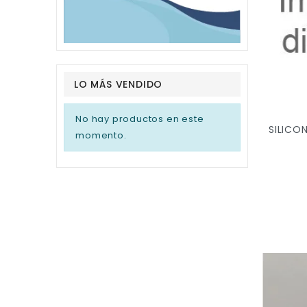
LO MÁS VENDIDO
No hay productos en este
momento.