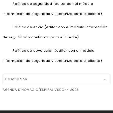
Política de seguridad (editar con el módulo
Información de seguridad y confianza para el cliente)
Política de envío (editar con el módulo Información
de seguridad y confianza para el cliente)
Política de devolución (editar con el módulo
Información de seguridad y confianza para el cliente)
Descripción
AGENDA D'NOVAC C/ESPIRAL VSDO-4 2026