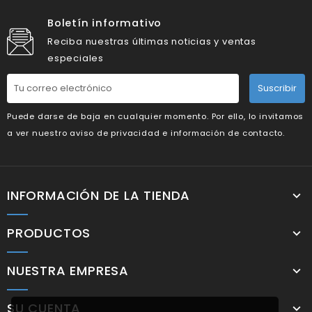
Boletín informativo
Reciba nuestras últimas noticias y ventas
especiales
Suscribir
Puede darse de baja en cualquier momento. Por ello, lo invitamos
a ver nuestro aviso de privacidad e información de contacto.
INFORMACIÓN DE LA TIENDA
PRODUCTOS
NUESTRA EMPRESA
SU CUENTA