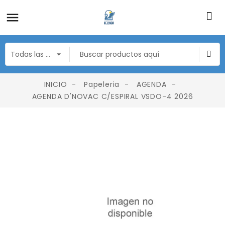
INICIO
Papeleria
AGENDA
AGENDA D'NOVAC C/ESPIRAL VSDO-4 2026