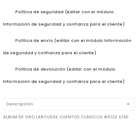
Política de seguridad (editar con el módulo
Información de seguridad y confianza para el cliente)
Política de envío (editar con el módulo Información
de seguridad y confianza para el cliente)
Política de devolución (editar con el módulo
Información de seguridad y confianza para el cliente)
Descripción
ALBUM DE ORO LAROUSSE CUENTOS CLASICOS #5122 X/60