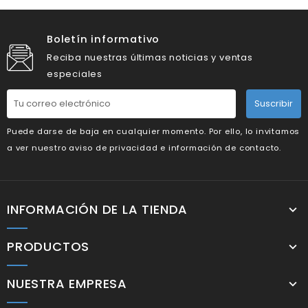
Boletín informativo
Reciba nuestras últimas noticias y ventas
especiales
Suscribir
Puede darse de baja en cualquier momento. Por ello, lo invitamos
a ver nuestro aviso de privacidad e información de contacto.
INFORMACIÓN DE LA TIENDA
PRODUCTOS
NUESTRA EMPRESA