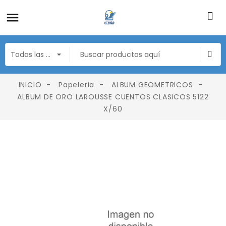
INICIO
Papeleria
ALBUM GEOMETRICOS
ALBUM DE ORO LAROUSSE CUENTOS CLASICOS 5122
X/60