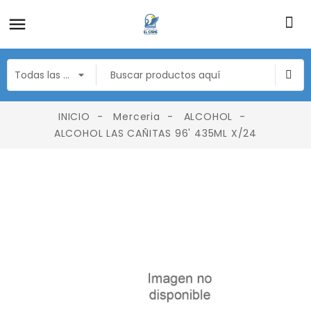
INICIO
Merceria
ALCOHOL
ALCOHOL LAS CAÑITAS 96' 435ML X/24