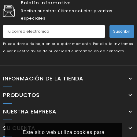
Boletín informativo
Reciba nuestras últimas noticias y ventas
especiales
Suscribir
Puede darse de baja en cualquier momento. Por ello, lo invitamos
a ver nuestro aviso de privacidad e información de contacto.
INFORMACIÓN DE LA TIENDA
PRODUCTOS
NUESTRA EMPRESA
SU CUENTA
Este sitio web utiliza cookies para