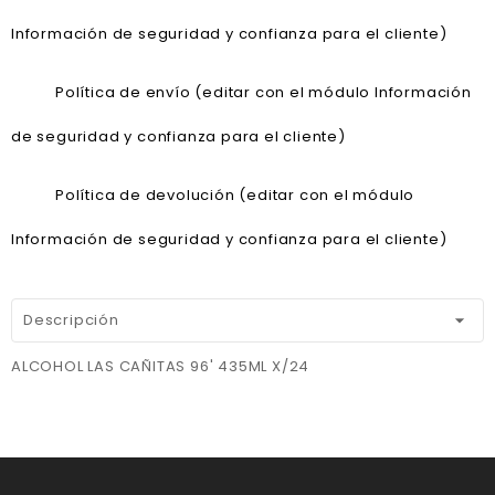
Información de seguridad y confianza para el cliente)
Política de envío (editar con el módulo Información
de seguridad y confianza para el cliente)
Política de devolución (editar con el módulo
Información de seguridad y confianza para el cliente)
Descripción
ALCOHOL LAS CAÑITAS 96' 435ML X/24