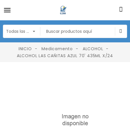
INICIO
Medicamento
ALCOHOL
ALCOHOL LAS CAÑITAS AZUL 70' 435ML X/24