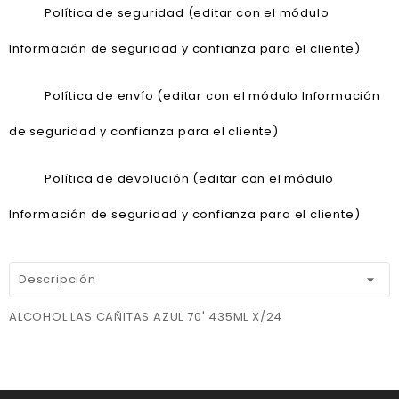
Política de seguridad (editar con el módulo
Información de seguridad y confianza para el cliente)
Política de envío (editar con el módulo Información
de seguridad y confianza para el cliente)
Política de devolución (editar con el módulo
Información de seguridad y confianza para el cliente)
Descripción
ALCOHOL LAS CAÑITAS AZUL 70' 435ML X/24