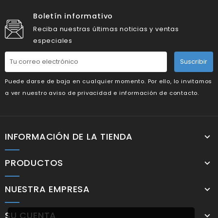
Boletín informativo
Reciba nuestras últimas noticias y ventas
especiales
Suscribir
Puede darse de baja en cualquier momento. Por ello, lo invitamos
a ver nuestro aviso de privacidad e información de contacto.
INFORMACIÓN DE LA TIENDA
PRODUCTOS
NUESTRA EMPRESA
SU CUENTA