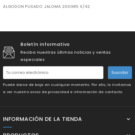
ALGODON PLISADO JALOMA 200GRS X/42
Boletín informativo
Reciba nuestras últimas noticias y ventas
especiales
Suscribir
Puede darse de baja en cualquier momento. Por ello, lo invitamos
a ver nuestro aviso de privacidad e información de contacto.
INFORMACIÓN DE LA TIENDA