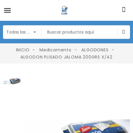
INICIO
Medicamento
ALGODONES
ALGODON PLISADO JALOMA 200GRS X/42