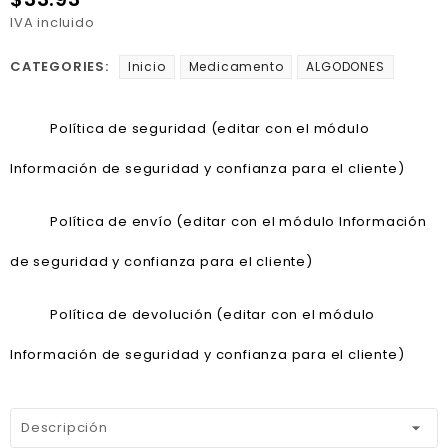
IVA incluido
CATEGORIES:
Inicio
Medicamento
ALGODONES
Política de seguridad (editar con el módulo
Información de seguridad y confianza para el cliente)
Política de envío (editar con el módulo Información
de seguridad y confianza para el cliente)
Política de devolución (editar con el módulo
Información de seguridad y confianza para el cliente)
Descripción