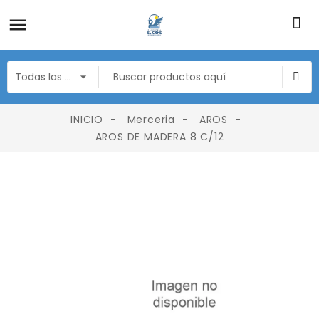
INICIO
Merceria
AROS
AROS DE MADERA 8 C/12