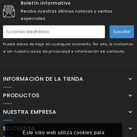
Boletín informativo
Reciba nuestras últimas noticias y ventas
especiales
Suscribir
Puede darse de baja en cualquier momento. Por ello, lo invitamos
a ver nuestro aviso de privacidad e información de contacto.
INFORMACIÓN DE LA TIENDA
PRODUCTOS
NUESTRA EMPRESA
SU CUENTA
Este sitio web utiliza cookies para