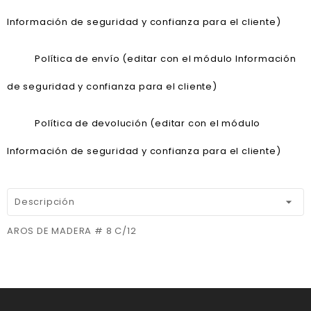
Información de seguridad y confianza para el cliente)
Política de envío (editar con el módulo Información
de seguridad y confianza para el cliente)
Política de devolución (editar con el módulo
Información de seguridad y confianza para el cliente)
Descripción
AROS DE MADERA # 8 C/12