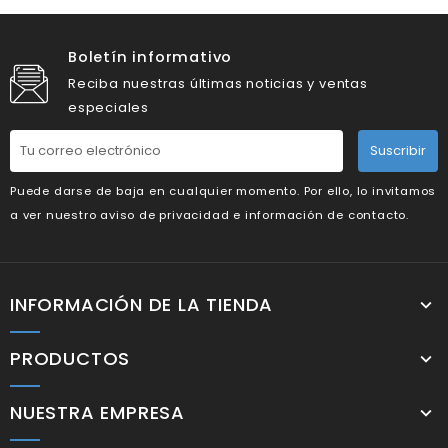
Boletín informativo
Reciba nuestras últimas noticias y ventas
especiales
Suscribir
Puede darse de baja en cualquier momento. Por ello, lo invitamos
a ver nuestro aviso de privacidad e información de contacto.
INFORMACIÓN DE LA TIENDA
PRODUCTOS
NUESTRA EMPRESA