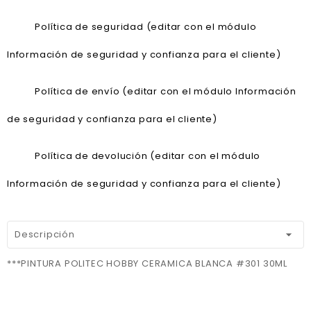
Política de seguridad (editar con el módulo
Información de seguridad y confianza para el cliente)
Política de envío (editar con el módulo Información
de seguridad y confianza para el cliente)
Política de devolución (editar con el módulo
Información de seguridad y confianza para el cliente)
Descripción
***PINTURA POLITEC HOBBY CERAMICA BLANCA #301 30ML