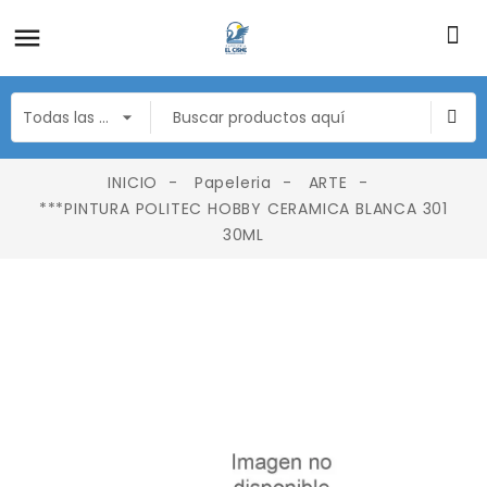
INICIO
Papeleria
ARTE
***PINTURA POLITEC HOBBY CERAMICA BLANCA 301
30ML