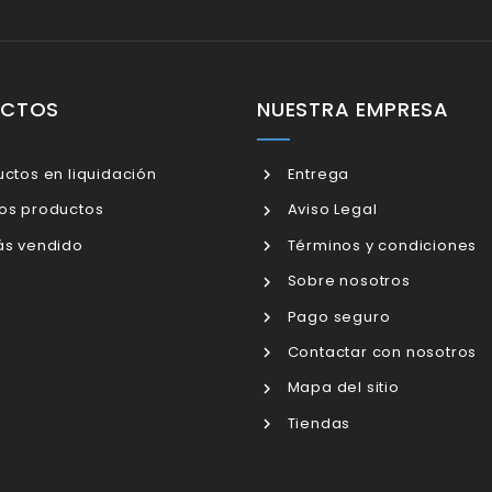
UCTOS
NUESTRA EMPRESA
ctos en liquidación
Entrega
os productos
Aviso Legal
s vendido
Términos y condiciones
Sobre nosotros
Pago seguro
Contactar con nosotros
Mapa del sitio
Tiendas