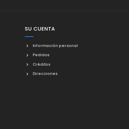
SU CUENTA
Información personal
Pedidos
Créditos
Direcciones