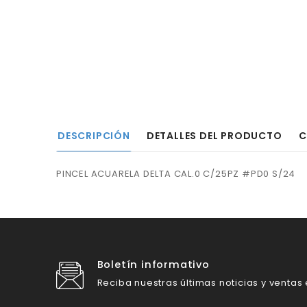
DESCRIPCIÓN
DETALLES DEL PRODUCTO
C
PINCEL ACUARELA DELTA CAL.0 C/25PZ #PD0 S/24
Boletín informativo
Reciba nuestras últimas noticias y ventas