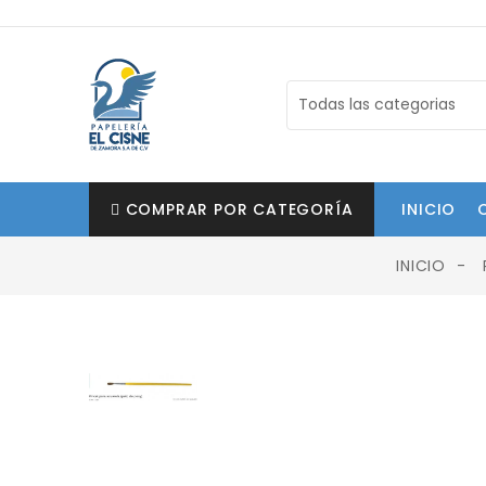
COMPRAR POR CATEGORÍA
INICIO
INICIO