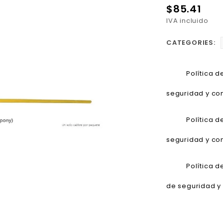
$85.41
IVA incluido
CATEGORIES:
Política 
seguridad y con
Política 
seguridad y con
Política 
de seguridad y 