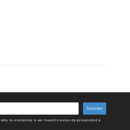
Suscribir
llo, lo invitamos a ver nuestro aviso de privacidad e