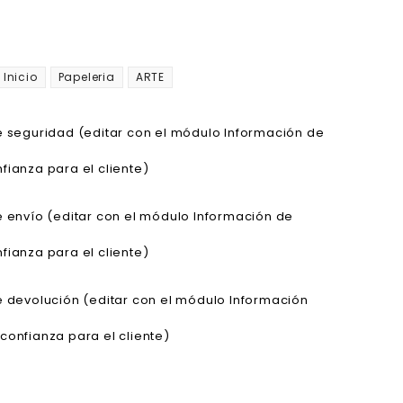
Inicio
Papeleria
ARTE
de seguridad (editar con el módulo Información de
fianza para el cliente)
de envío (editar con el módulo Información de
fianza para el cliente)
de devolución (editar con el módulo Información
confianza para el cliente)