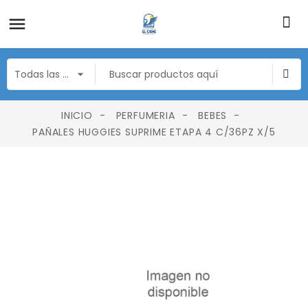
INICIO
PERFUMERIA
BEBES
PAÑALES HUGGIES SUPRIME ETAPA 4 C/36PZ X/5