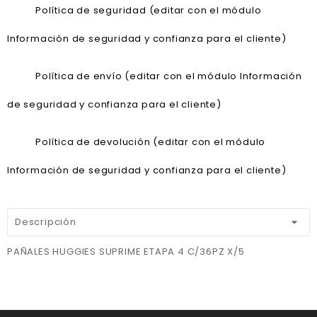
Política de seguridad (editar con el módulo
Información de seguridad y confianza para el cliente)
Política de envío (editar con el módulo Información
de seguridad y confianza para el cliente)
Política de devolución (editar con el módulo
Información de seguridad y confianza para el cliente)
Descripción
PAÑALES HUGGIES SUPRIME ETAPA 4 C/36PZ X/5