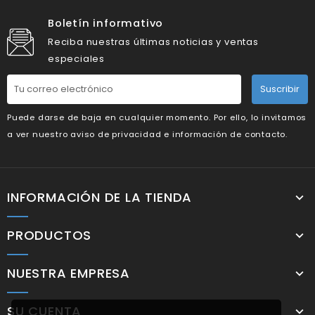
Boletín informativo
Reciba nuestras últimas noticias y ventas
especiales
Suscribir
Puede darse de baja en cualquier momento. Por ello, lo invitamos
a ver nuestro aviso de privacidad e información de contacto.
INFORMACIÓN DE LA TIENDA
PRODUCTOS
NUESTRA EMPRESA
SU CUENTA