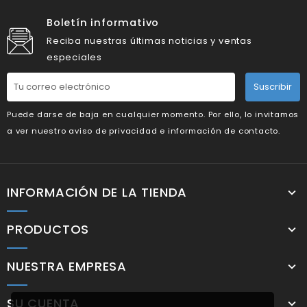
Boletín informativo
Reciba nuestras últimas noticias y ventas
especiales
Suscribir
Puede darse de baja en cualquier momento. Por ello, lo invitamos
a ver nuestro aviso de privacidad e información de contacto.
INFORMACIÓN DE LA TIENDA
PRODUCTOS
NUESTRA EMPRESA
SU CUENTA