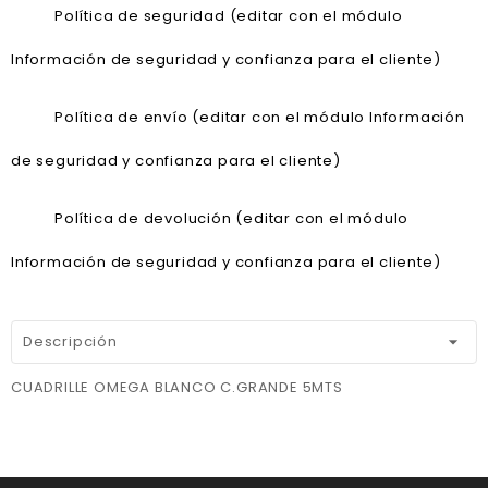
Política de seguridad (editar con el módulo
Información de seguridad y confianza para el cliente)
Política de envío (editar con el módulo Información
de seguridad y confianza para el cliente)
Política de devolución (editar con el módulo
Información de seguridad y confianza para el cliente)
Descripción
CUADRILLE OMEGA BLANCO C.GRANDE 5MTS