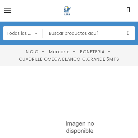
INICIO
Merceria
BONETERIA
CUADRILLE OMEGA BLANCO C.GRANDE 5MTS