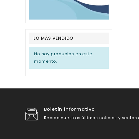
LO MÁS VENDIDO
No hay productos en este
momento.
Boletín informativo
Reciba nuestras últimas noticias y ventas