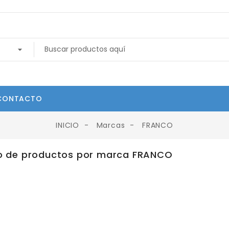
CONTACTO
INICIO
Marcas
FRANCO
o de productos por marca FRANCO