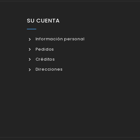
SU CUENTA
Información personal
Pedidos
Créditos
Direcciones