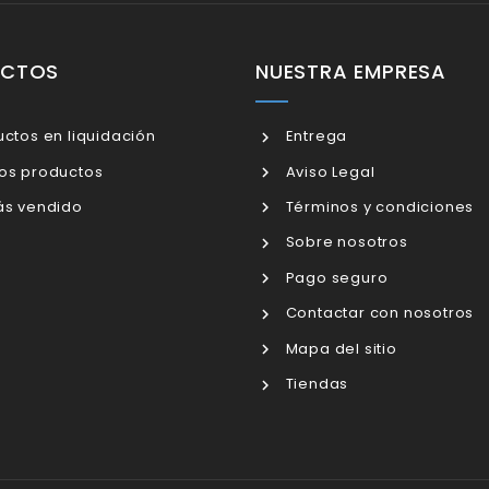
UCTOS
NUESTRA EMPRESA
ctos en liquidación
Entrega
os productos
Aviso Legal
s vendido
Términos y condiciones
Sobre nosotros
Pago seguro
Contactar con nosotros
Mapa del sitio
Tiendas