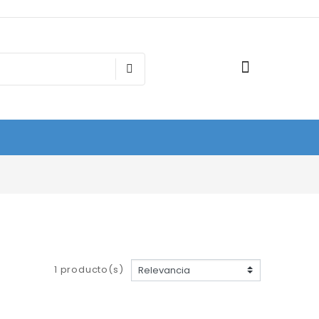
1 producto(s)