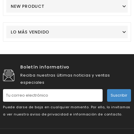
NEW PRODUCT
LO MÁS VENDIDO
Boletín informativo
Reciba nuestras últimas noticias y ventas
especiales
Suscribir
Puede darse de baja en cualquier momento. Por ello, lo invitamos
a ver nuestro aviso de privacidad e información de contacto.