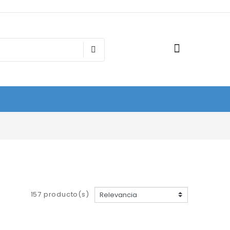
157 producto(s)