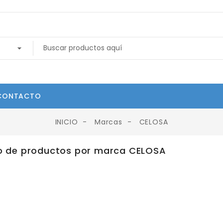
CONTACTO
INICIO
Marcas
CELOSA
o de productos por marca CELOSA