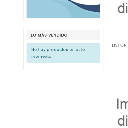
LO MÁS VENDIDO
No hay productos en este
momento.