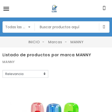
INICIO
Marcas
MANNY
Listado de productos por marca MANNY
MANNY