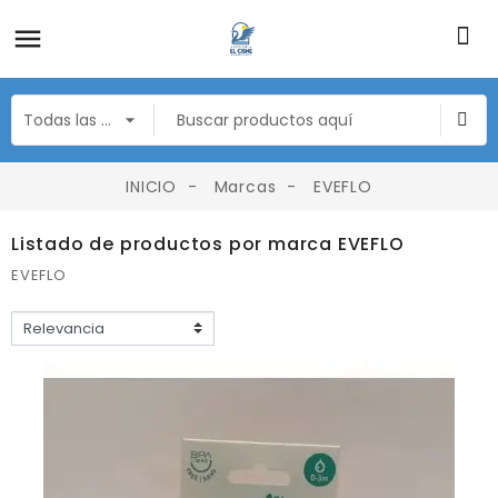
INICIO
Marcas
EVEFLO
Listado de productos por marca EVEFLO
EVEFLO