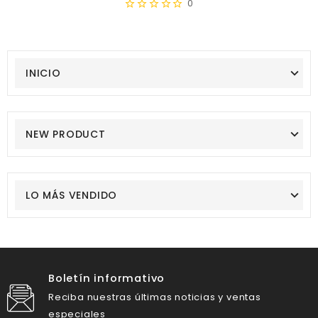
0
INICIO
NEW PRODUCT
LO MÁS VENDIDO
Boletín informativo
Reciba nuestras últimas noticias y ventas
especiales