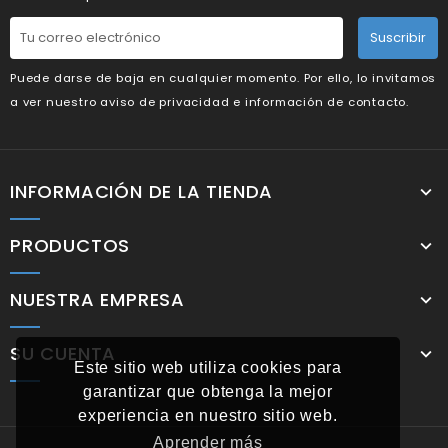
Suscribir
Puede darse de baja en cualquier momento. Por ello, lo invitamos
a ver nuestro aviso de privacidad e información de contacto.
INFORMACIÓN DE LA TIENDA
PRODUCTOS
NUESTRA EMPRESA
SU CUENTA
Este sitio web utiliza cookies para
garantizar que obtenga la mejor
experiencia en nuestro sitio web.
Aprender más