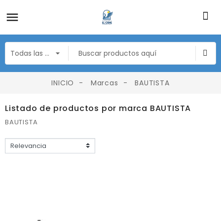
INICIO
Marcas
BAUTISTA
Listado de productos por marca BAUTISTA
BAUTISTA