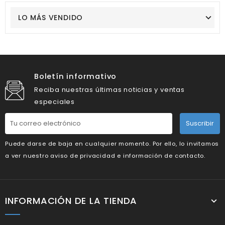
LO MÁS VENDIDO
Boletín informativo
Reciba nuestras últimas noticias y ventas
especiales
Suscribir
Puede darse de baja en cualquier momento. Por ello, lo invitamos
a ver nuestro aviso de privacidad e información de contacto.
INFORMACIÓN DE LA TIENDA