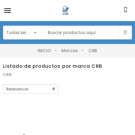
INICIO
Marcas
CRB
Listado de productos por marca CRB
CRB