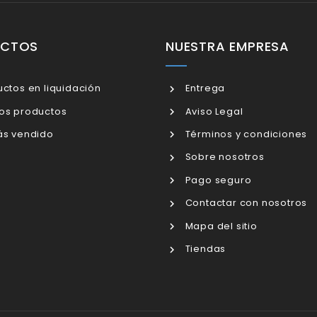
UCTOS
NUESTRA EMPRESA
ctos en liquidación
Entrega
os productos
Aviso Legal
s vendido
Términos y condiciones
Sobre nosotros
Pago seguro
Contactar con nosotros
Mapa del sitio
Tiendas