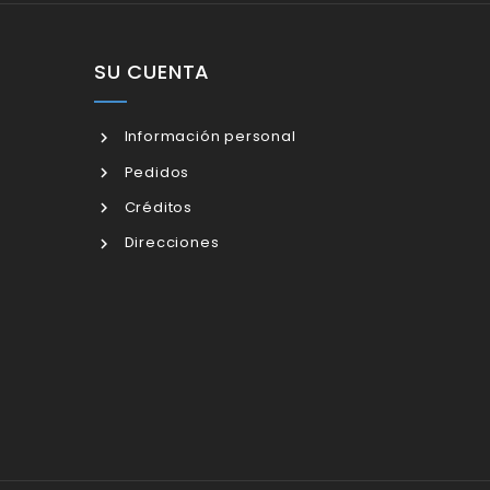
SU CUENTA
Información personal
Pedidos
Créditos
Direcciones