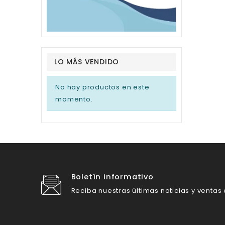
LO MÁS VENDIDO
No hay productos en este
momento.
Boletín informativo
Reciba nuestras últimas noticias y ventas