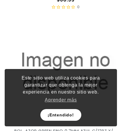
0
Este sitio web utiliza cookies para
garantizar que obtenga la mejor
experiencia en nuestro sitio web.
Aprender más
¡Entendido!