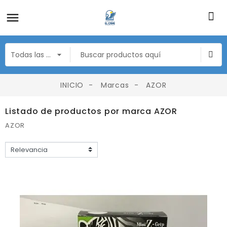
INICIO
Marcas
AZOR
Listado de productos por marca AZOR
AZOR