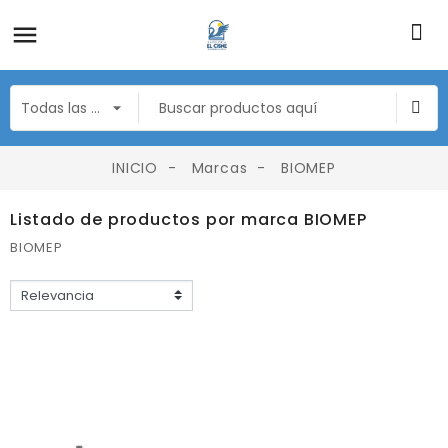
INICIO
Marcas
BIOMEP
Listado de productos por marca BIOMEP
BIOMEP