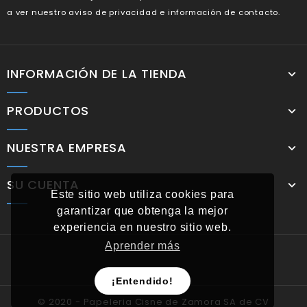
a ver nuestro aviso de privacidad e información de contacto.
INFORMACIÓN DE LA TIENDA
PRODUCTOS
NUESTRA EMPRESA
SU CUENTA
Este sitio web utiliza cookies para
garantizar que obtenga la mejor
experiencia en nuestro sitio web.
Aprender más
¡Entendido!
© 2020 -
Papeleria Cisne de Zamora SA de CV