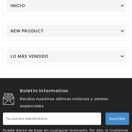
INICIO
NEW PRODUCT
LO MÁS VENDIDO
Boletín informativo
Reciba nuestras últimas noticias y ventas
especiales
Suscribir
Puede darse de baja en cualquier momento. Por ello, lo invitamos