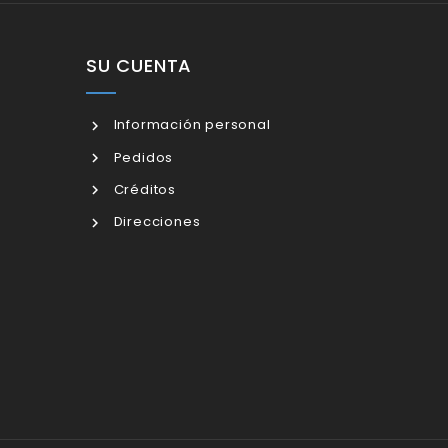
SU CUENTA
Información personal
Pedidos
Créditos
Direcciones