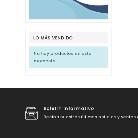
LO MÁS VENDIDO
No hay productos en este
momento.
Boletín informativo
Reciba nuestras últimas noticias y ventas