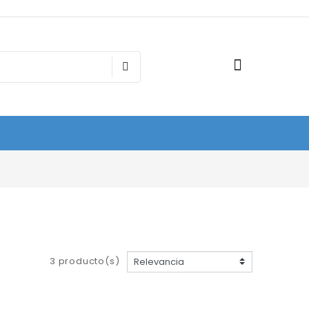
3 producto(s)