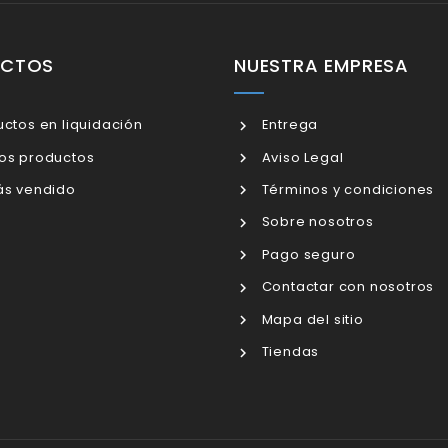
UCTOS
NUESTRA EMPRESA
ctos en liquidación
Entrega
os productos
Aviso Legal
s vendido
Términos y condiciones
Sobre nosotros
Pago seguro
Contactar con nosotros
Mapa del sitio
Tiendas