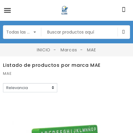
INICIO
Marcas
MAE
Listado de productos por marca MAE
MAE