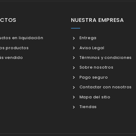
UCTOS
NUESTRA EMPRESA
ctos en liquidación
Entrega
os productos
Aviso Legal
s vendido
Términos y condiciones
Sobre nosotros
Pago seguro
Contactar con nosotros
Mapa del sitio
Tiendas