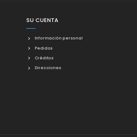
SU CUENTA
Información personal
Pedidos
Créditos
Direcciones