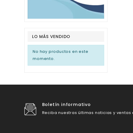
LO MÁS VENDIDO
No hay productos en este
momento.
Boletín informativo
Reciba nuestras últimas noticias y ventas