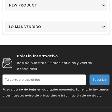
NEW PRODUCT
LO MÁS VENDIDO
Boletín informativo
Reciba nuestras últimas noticias y ventas
especiales
Suscribir
Puede darse de baja en cualquier momento. Por ello, lo invitamos
a ver nuestro aviso de privacidad e información de contacto.