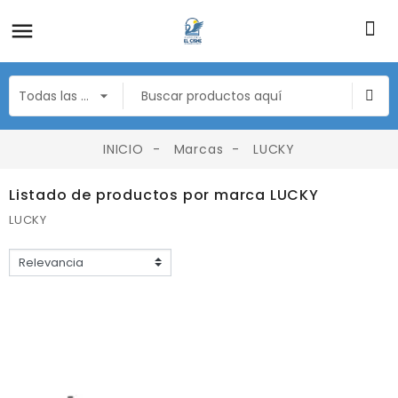
INICIO
Marcas
LUCKY
Listado de productos por marca LUCKY
LUCKY