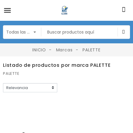
INICIO
Marcas
PALETTE
Listado de productos por marca PALETTE
PALETTE