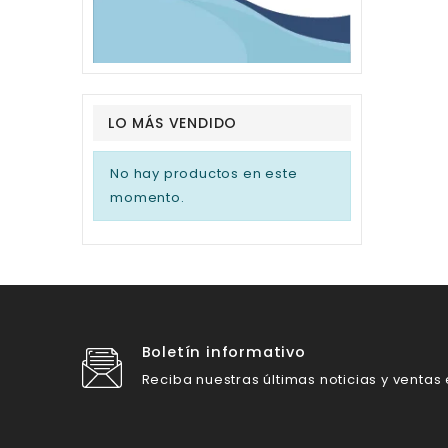
LO MÁS VENDIDO
No hay productos en este
momento.
Boletín informativo
Reciba nuestras últimas noticias y ventas