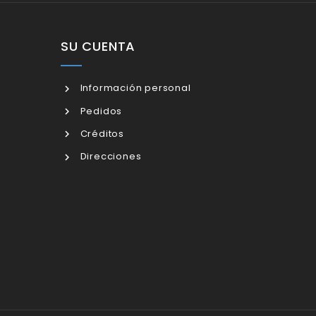
SU CUENTA
Información personal
Pedidos
Créditos
Direcciones