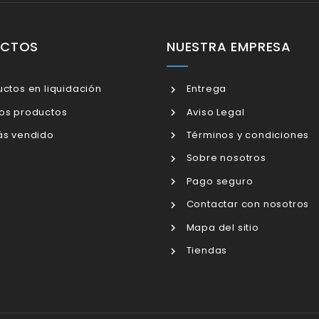
UCTOS
NUESTRA EMPRESA
ctos en liquidación
Entrega
os productos
Aviso Legal
s vendido
Términos y condiciones
Sobre nosotros
Pago seguro
Contactar con nosotros
Mapa del sitio
Tiendas