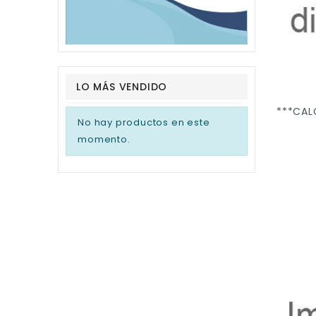
LO MÁS VENDIDO
No hay productos en este
momento.