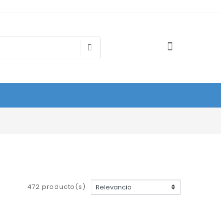
472 producto(s)