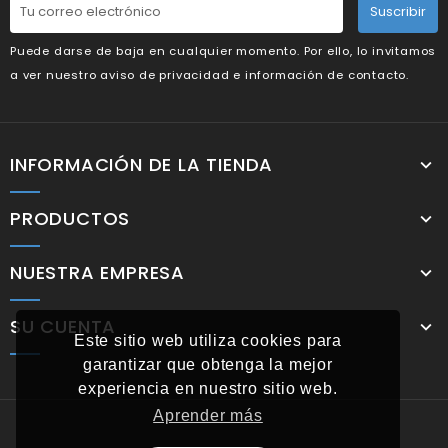
Suscribir
Puede darse de baja en cualquier momento. Por ello, lo invitamos
a ver nuestro aviso de privacidad e información de contacto.
INFORMACIÓN DE LA TIENDA
PRODUCTOS
NUESTRA EMPRESA
SU CUENTA
Este sitio web utiliza cookies para
garantizar que obtenga la mejor
experiencia en nuestro sitio web.
Aprender más