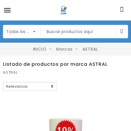
INICIO
Marcas
ASTRAL
Listado de productos por marca ASTRAL
ASTRAL