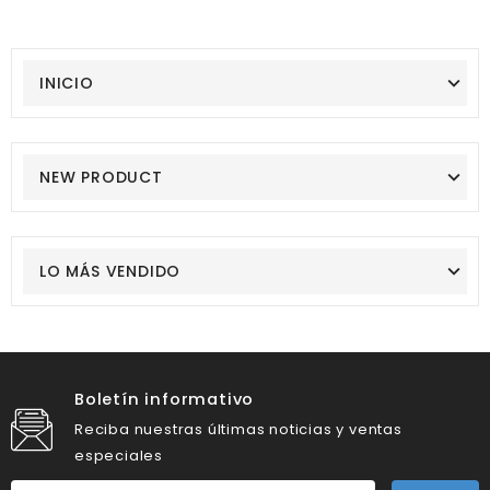
INICIO
NEW PRODUCT
LO MÁS VENDIDO
Boletín informativo
Reciba nuestras últimas noticias y ventas
especiales