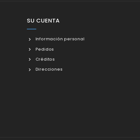
SU CUENTA
Información personal
Pedidos
Créditos
Direcciones