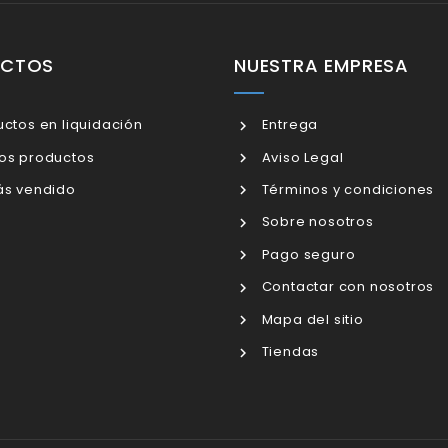
UCTOS
NUESTRA EMPRESA
ctos en liquidación
Entrega
os productos
Aviso Legal
s vendido
Términos y condiciones
Sobre nosotros
Pago seguro
Contactar con nosotros
Mapa del sitio
Tiendas