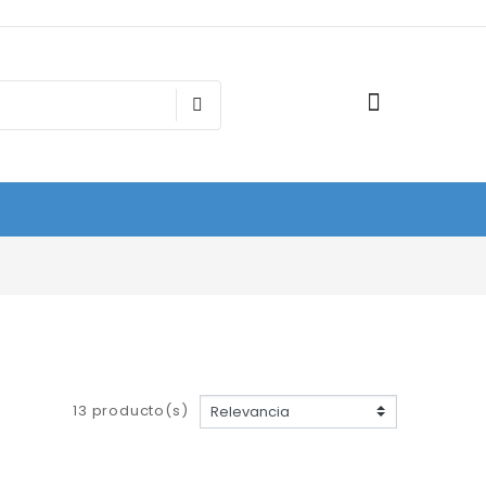
13 producto(s)