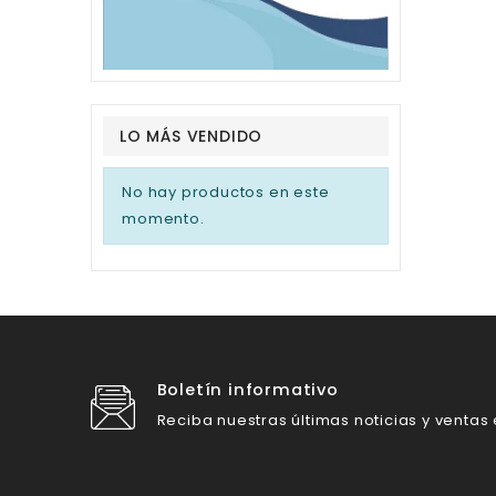
LO MÁS VENDIDO
No hay productos en este
momento.
Boletín informativo
Reciba nuestras últimas noticias y ventas