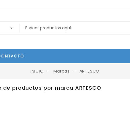
CONTACTO
INICIO
Marcas
ARTESCO
o de productos por marca ARTESCO