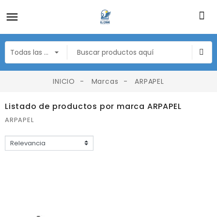
INICIO
Marcas
ARPAPEL
Listado de productos por marca ARPAPEL
ARPAPEL