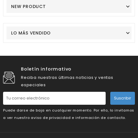
NEW PRODUCT
LO MÁS VENDIDO
Boletín informativo
Reciba nuestras últimas noticias y ventas
especiales
Suscribir
Puede darse de baja en cualquier momento. Por ello, lo invitamos
a ver nuestro aviso de privacidad e información de contacto.