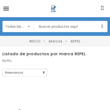
INICIO
Marcas
REPEL
Listado de productos por marca REPEL
REPEL