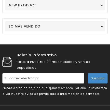
NEW PRODUCT
LO MÁS VENDIDO
Boletín informativo
Reciba nuestras últimas noticias y ventas
especiales
Suscribir
Puede darse de baja en cualquier momento. Por ello, lo invitamos
a ver nuestro aviso de privacidad e información de contacto.