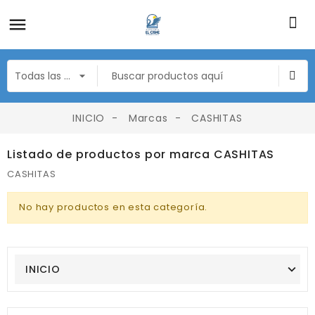
INICIO
Marcas
CASHITAS
Listado de productos por marca CASHITAS
CASHITAS
No hay productos en esta categoría.
INICIO