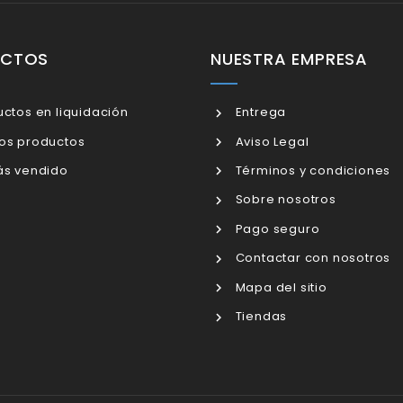
UCTOS
NUESTRA EMPRESA
ctos en liquidación
Entrega
os productos
Aviso Legal
s vendido
Términos y condiciones
Sobre nosotros
Pago seguro
Contactar con nosotros
Mapa del sitio
Tiendas