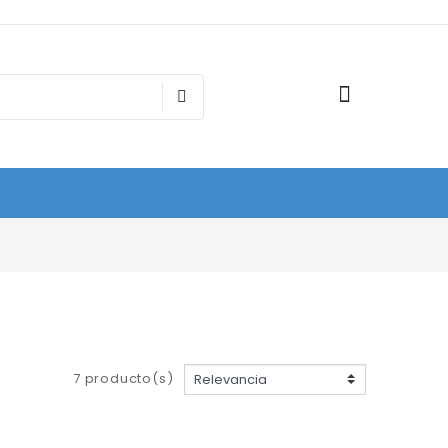
7 producto(s)