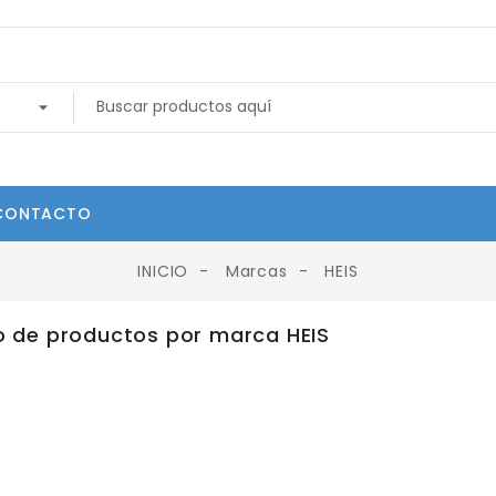
CONTACTO
INICIO
Marcas
HEIS
o de productos por marca HEIS