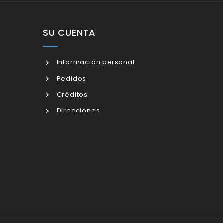
SU CUENTA
Información personal
Pedidos
Créditos
Direcciones