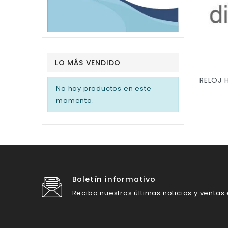
LO MÁS VENDIDO
No hay productos en este
momento.
Boletín informativo
Reciba nuestras últimas noticias y ventas